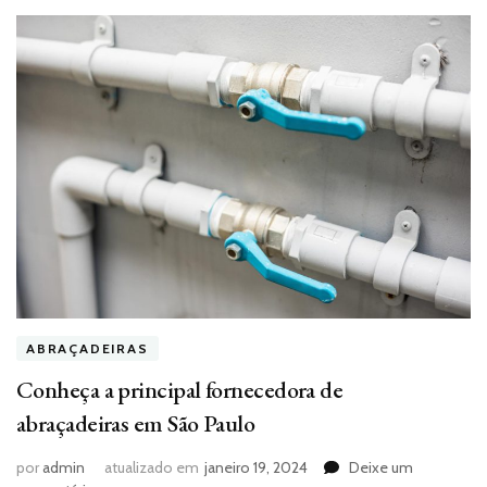
ABRAÇADEIRAS
Conheça a principal fornecedora de
abraçadeiras em São Paulo
por
admin
atualizado em
janeiro 19, 2024
Deixe um