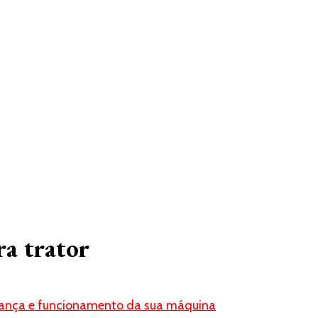
ra trator