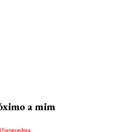
róximo a mim