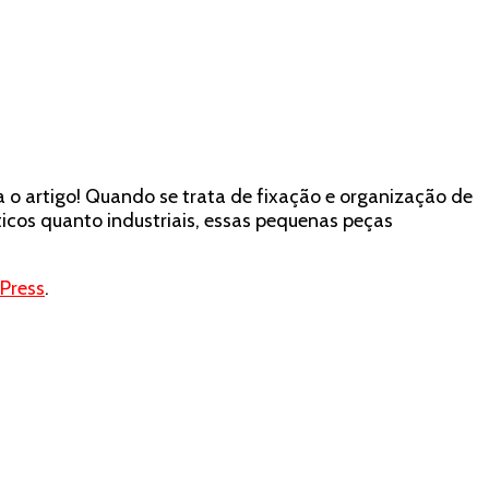
 o artigo! Quando se trata de fixação e organização de
icos quanto industriais, essas pequenas peças
Press
.