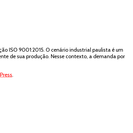
ão ISO 9001:2015. O cenário industrial paulista é um
nente de sua produção. Nesse contexto, a demanda por
Press
.