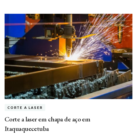
CORTE A LASER
Corte a laser em chapa de aço em
Itaquaquecetuba