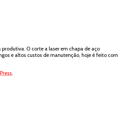
 produtiva. O corte a laser em chapa de aço
gos e altos custos de manutenção, hoje é feito com
Press
.