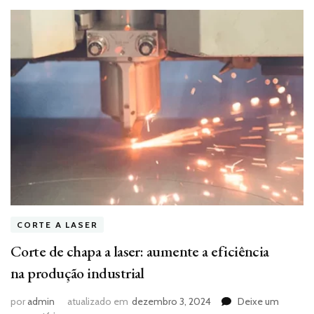
CORTE A LASER
Corte de chapa a laser: aumente a eficiência
na produção industrial
por
admin
atualizado em
dezembro 3, 2024
Deixe um