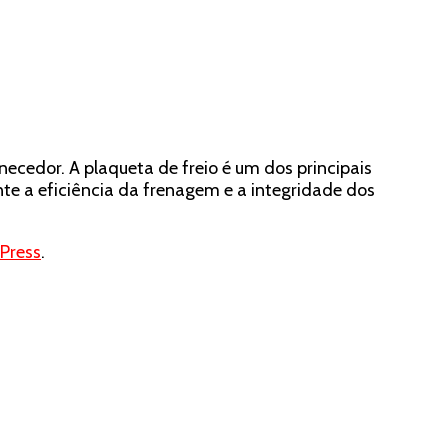
necedor. A plaqueta de freio é um dos principais
e a eficiência da frenagem e a integridade dos
Press
.