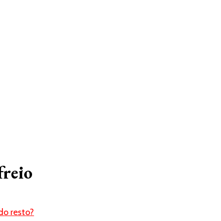
freio