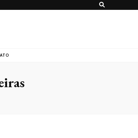
ATO
eiras