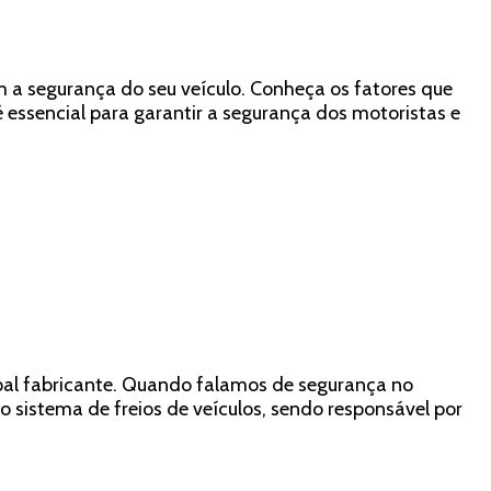
m a segurança do seu veículo. Conheça os fatores que
essencial para garantir a segurança dos motoristas e
ipal fabricante. Quando falamos de segurança no
o sistema de freios de veículos, sendo responsável por