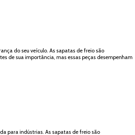
ança do seu veículo. As sapatas de freio são
entes de sua importância, mas essas peças desempenham
a para indústrias. As sapatas de freio são