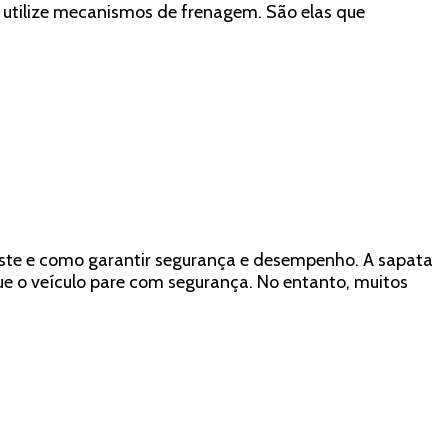
utilize mecanismos de frenagem. São elas que
gaste e como garantir segurança e desempenho. A sapata
e o veículo pare com segurança. No entanto, muitos