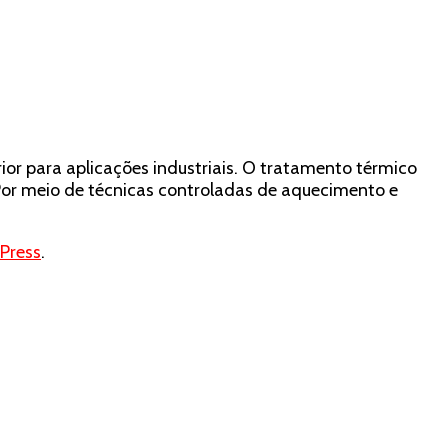
or para aplicações industriais. O tratamento térmico
 Por meio de técnicas controladas de aquecimento e
Press
.