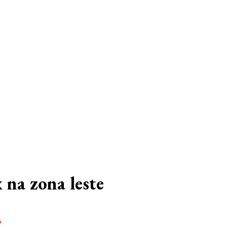
 na zona leste