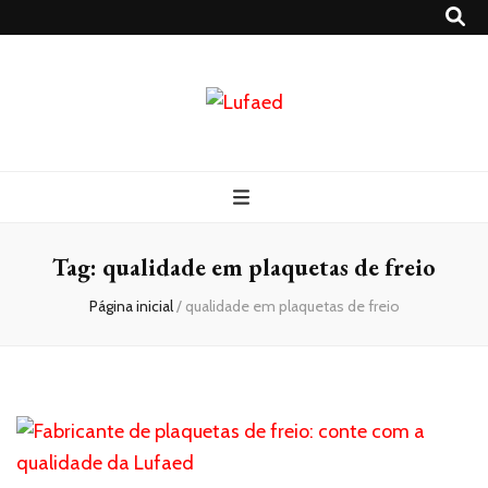
Lufaed
Blog- Lufaed
Tag:
qualidade em plaquetas de freio
Página inicial
/
qualidade em plaquetas de freio