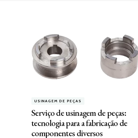
USINAGEM DE PEÇAS
Serviço de usinagem de peças:
tecnologia para a fabricação de
componentes diversos