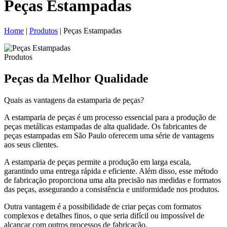
Peças Estampadas
Home
|
Produtos
|
Peças Estampadas
Produtos
Peças da Melhor Qualidade
Quais as vantagens da estamparia de peças?
A estamparia de peças é um processo essencial para a produção de
peças metálicas estampadas de alta qualidade. Os fabricantes de
peças estampadas em São Paulo oferecem uma série de vantagens
aos seus clientes.
A estamparia de peças permite a produção em larga escala,
garantindo uma entrega rápida e eficiente. Além disso, esse método
de fabricação proporciona uma alta precisão nas medidas e formatos
das peças, assegurando a consistência e uniformidade nos produtos.
Outra vantagem é a possibilidade de criar peças com formatos
complexos e detalhes finos, o que seria difícil ou impossível de
alcançar com outros processos de fabricação.