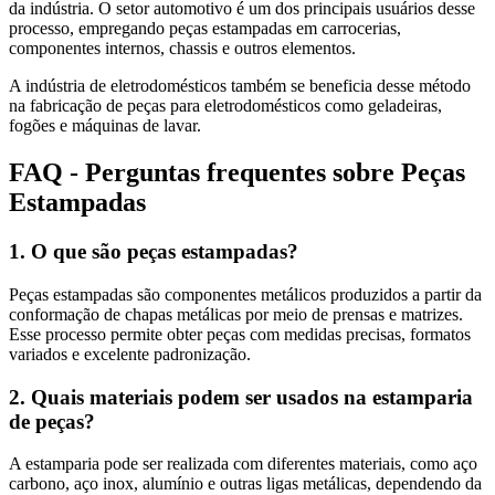
da indústria. O setor automotivo é um dos principais usuários desse
processo, empregando peças estampadas em carrocerias,
componentes internos, chassis e outros elementos.
A indústria de eletrodomésticos também se beneficia desse método
na fabricação de peças para eletrodomésticos como geladeiras,
fogões e máquinas de lavar.
FAQ - Perguntas frequentes sobre Peças
Estampadas
1. O que são peças estampadas?
Peças estampadas são componentes metálicos produzidos a partir da
conformação de chapas metálicas por meio de prensas e matrizes.
Esse processo permite obter peças com medidas precisas, formatos
variados e excelente padronização.
2. Quais materiais podem ser usados na estamparia
de peças?
A estamparia pode ser realizada com diferentes materiais, como aço
carbono, aço inox, alumínio e outras ligas metálicas, dependendo da