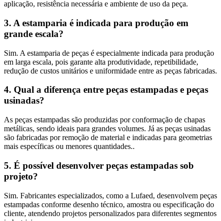
aplicação, resistência necessária e ambiente de uso da peça.
3. A estamparia é indicada para produção em
grande escala?
Sim. A estamparia de peças é especialmente indicada para produção
em larga escala, pois garante alta produtividade, repetibilidade,
redução de custos unitários e uniformidade entre as peças fabricadas.
4. Qual a diferença entre peças estampadas e peças
usinadas?
As peças estampadas são produzidas por conformação de chapas
metálicas, sendo ideais para grandes volumes. Já as peças usinadas
são fabricadas por remoção de material e indicadas para geometrias
mais específicas ou menores quantidades..
5. É possível desenvolver peças estampadas sob
projeto?
Sim. Fabricantes especializados, como a Lufaed, desenvolvem peças
estampadas conforme desenho técnico, amostra ou especificação do
cliente, atendendo projetos personalizados para diferentes segmentos