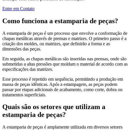
Entre em Contato
Como funciona a estamparia de peças?
A estamparia de peças é um processo que envolve a conformação de
chapas metálicas através de prensas e matrizes. O primeiro passo é a
criação dos moldes, ou matrizes, que definirão a forma e as
dimensões das peças.
Em seguida, as chapas metálicas são inseridas nas prensas, onde são
submetidas a altas pressões que moldam o material de acordo com as
especificações das matrizes.
Esse processo é repetido em sequência, permitindo a produção em
massa de peças idênticas. Após a estampagem, as peças podem
passar por etapas adicionais de acabamento, como corte, dobra ou
tratamentos superficiais.
Quais são os setores que utilizam a
estamparia de peças?
A estamparia de peças é amplamente utilizada em diversos setores