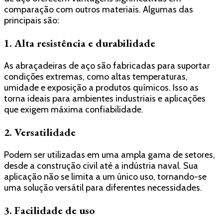
comparação com outros materiais. Algumas das
principais são:
1. Alta resistência e durabilidade
As abraçadeiras de aço são fabricadas para suportar
condições extremas, como altas temperaturas,
umidade e exposição a produtos químicos. Isso as
torna ideais para ambientes industriais e aplicações
que exigem máxima confiabilidade.
2. Versatilidade
Podem ser utilizadas em uma ampla gama de setores,
desde a construção civil até a indústria naval. Sua
aplicação não se limita a um único uso, tornando-se
uma solução versátil para diferentes necessidades.
3. Facilidade de uso