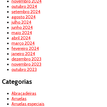
novembro 2024
outubro 2024
setembro 2024
agosto 2024
julho 2024
junho 2024
maio 2024
abril 2024
março 2024
fevereiro 2024
janeiro 2024
dezembro 2023
novembro 2023
outubro 2023
Categorias
Abraçadeiras
Arruelas
Arruelas especiais