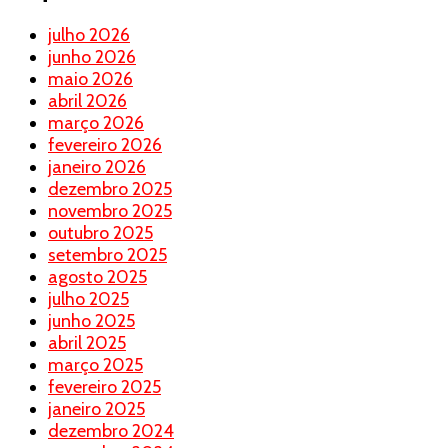
julho 2026
junho 2026
maio 2026
abril 2026
março 2026
fevereiro 2026
janeiro 2026
dezembro 2025
novembro 2025
outubro 2025
setembro 2025
agosto 2025
julho 2025
junho 2025
abril 2025
março 2025
fevereiro 2025
janeiro 2025
dezembro 2024