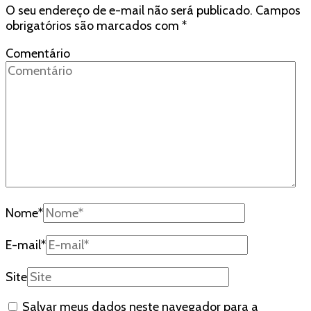
O seu endereço de e-mail não será publicado.
Campos
obrigatórios são marcados com
*
Comentário
Nome
*
E-mail
*
Site
Salvar meus dados neste navegador para a