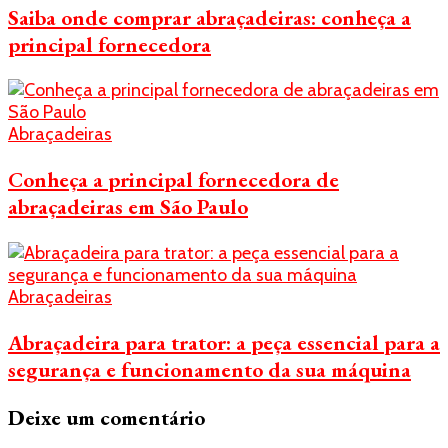
Saiba onde comprar abraçadeiras: conheça a
principal fornecedora
Abraçadeiras
Conheça a principal fornecedora de
abraçadeiras em São Paulo
Abraçadeiras
Abraçadeira para trator: a peça essencial para a
segurança e funcionamento da sua máquina
Deixe um comentário