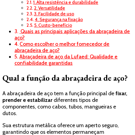
1. Alta resistência e durabilidade
2. Versatilidade
3. Facilidade de uso
4. Segurança na fixação
5. Custo-benefício
Quais as principais aplicações da abraçadeira de
aço?
Como escolher o melhor fornecedor de
abraçadeira de aço?
Abraçadeira de aço da Lufaed: Qualidade e
confiabilidade garantidas
Qual a função da abraçadeira de aço?
A abraçadeira de aço tem a função principal de
fixar,
prender e estabilizar
diferentes tipos de
componentes, como cabos, tubos, mangueiras e
dutos.
Sua estrutura metálica oferece um aperto seguro,
garantindo que os elementos permaneçam