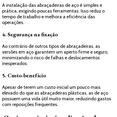
A instalação das abraçadeiras de aço é simples e
prática, exigindo poucas ferramentas. Isso reduz o
tempo de trabalho e melhora a eficiência das
operações.
4. Segurança na fixação
Ao contrário de outros tipos de abraçadeiras, as
versões em aço garantem um aperto firme e seguro,
minimizando o risco de falhas e deslocamentos
inesperados.
5. Custo-benefício
Apesar de terem um custo inicial um pouco mais
elevado do que as abraçadeiras plásticas, as de aço
possuem uma vida útil muito maior, reduzindo gastos
com reposições frequentes.