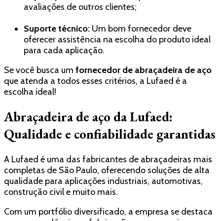
avaliações de outros clientes;
Suporte técnico:
Um bom fornecedor deve
oferecer assistência na escolha do produto ideal
para cada aplicação.
Se você busca um
fornecedor de abraçadeira de aço
que atenda a todos esses critérios, a Lufaed é a
escolha ideal!
Abraçadeira de aço da Lufaed:
Qualidade e confiabilidade garantidas
A Lufaed é uma das fabricantes de abraçadeiras mais
completas de São Paulo, oferecendo soluções de alta
qualidade para aplicações industriais, automotivas,
construção civil e muito mais.
Com um portfólio diversificado, a empresa se destaca