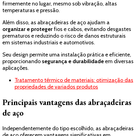
firmemente no lugar, mesmo sob vibração, altas
temperaturas e pressão.
Além disso, as abraçadeiras de aço ajudam a
organizar e proteger
fios e cabos, evitando desgastes
prematuros e reduzindo o risco de danos estruturais
em sistemas industriais e automotivos.
Seu design permite uma instalação prática e eficiente,
proporcionando
segurança e durabilidade
em diversas
aplicações.
Tratamento térmico de materiais: otimização das
propriedades de variados produtos
Principais vantagens das abraçadeiras
de aço
Independentemente do tipo escolhido, as abraçadeiras
de aço oferecem vantagens significativas em