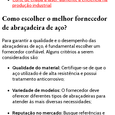
produção industrial
Como escolher o melhor fornecedor
de abraçadeira de aço?
Para garantir a qualidade e o desempenho das
abraçadeiras de aço, é fundamental escolher um
fornecedor confiável. Alguns critérios a serem
considerados são:
Qualidade do material:
Certifique-se de que o
aço utilizado é de alta resistência e possui
tratamento anticorrosivo;
Variedade de modelos:
O fornecedor deve
oferecer diferentes tipos de abraçadeiras para
atender às mais diversas necessidades;
Reputação no mercado:
Busque referências e