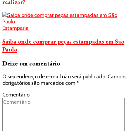
realizar?
Estamparia
Saiba onde comprar peças estampadas em São
Paulo
Deixe um comentário
O seu endereço de e-mail não será publicado.
Campos
obrigatórios são marcados com
*
Comentário