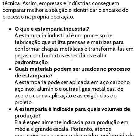
técnica. Assim, empresas e indústrias conseguem
comparar melhor a solução e identificar o encaixe do
processo na própria operação.
O que é estamparia industrial?
A estamparia industrial é um processo de
fabricação que utiliza prensas e matrizes para
conformar chapas metálicas e transformá-las em
peças com formatos específicos e alta
padronização.
Quais materiais podem ser usados no processo
de estamparia?
A estamparia pode ser aplicada em aço carbono,
aço inox, alumínio e outras ligas metálicas, de
acordo com a aplicação e as exigências do
projeto.
A estamparia é indicada para quais volumes de
produção?
Ela é especialmente indicada para produção em
média e grande escala. Portanto, atende
operações que precisam de rapidez, uniformidade