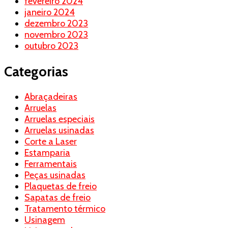
fevereiro 2024
janeiro 2024
dezembro 2023
novembro 2023
outubro 2023
Categorias
Abraçadeiras
Arruelas
Arruelas especiais
Arruelas usinadas
Corte a Laser
Estamparia
Ferramentais
Peças usinadas
Plaquetas de freio
Sapatas de freio
Tratamento térmico
Usinagem