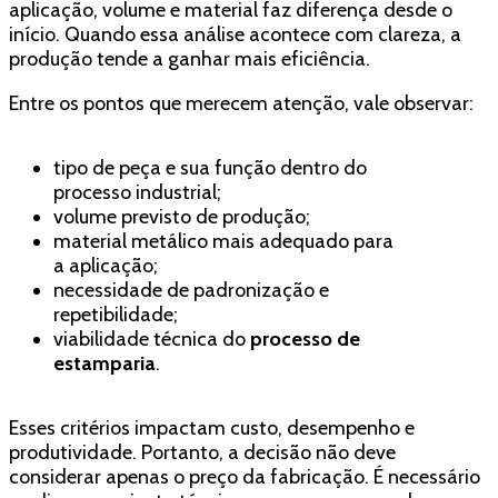
aplicação, volume e material faz diferença desde o
início. Quando essa análise acontece com clareza, a
produção tende a ganhar mais eficiência.
Entre os pontos que merecem atenção, vale observar:
tipo de peça e sua função dentro do
processo industrial;
volume previsto de produção;
material metálico mais adequado para
a aplicação;
necessidade de padronização e
repetibilidade;
viabilidade técnica do
processo de
estamparia
.
Esses critérios impactam custo, desempenho e
produtividade. Portanto, a decisão não deve
considerar apenas o preço da fabricação. É necessário