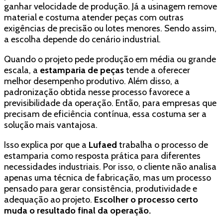
ganhar velocidade de produção. Já a usinagem remove
material e costuma atender peças com outras
exigências de precisão ou lotes menores. Sendo assim,
a escolha depende do cenário industrial.
Quando o projeto pede produção em média ou grande
escala, a
estamparia de peças
tende a oferecer
melhor desempenho produtivo. Além disso, a
padronização obtida nesse processo favorece a
previsibilidade da operação. Então, para empresas que
precisam de eficiência contínua, essa costuma ser a
solução mais vantajosa.
Isso explica por que a
Lufaed
trabalha o processo de
estamparia como resposta prática para diferentes
necessidades industriais. Por isso, o cliente não analisa
apenas uma técnica de fabricação, mas um processo
pensado para gerar consistência, produtividade e
adequação ao projeto.
Escolher o processo certo
muda o resultado final da operação.