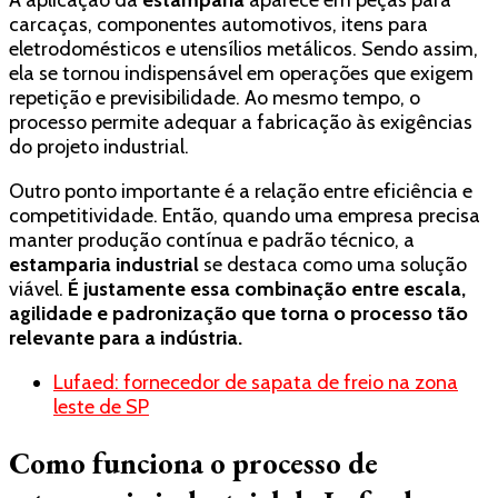
carcaças, componentes automotivos, itens para
eletrodomésticos e utensílios metálicos. Sendo assim,
ela se tornou indispensável em operações que exigem
repetição e previsibilidade. Ao mesmo tempo, o
processo permite adequar a fabricação às exigências
do projeto industrial.
Outro ponto importante é a relação entre eficiência e
competitividade. Então, quando uma empresa precisa
manter produção contínua e padrão técnico, a
estamparia industrial
se destaca como uma solução
viável.
É justamente essa combinação entre escala,
agilidade e padronização que torna o processo tão
relevante para a indústria.
Lufaed: fornecedor de sapata de freio na zona
leste de SP
Como funciona o processo de