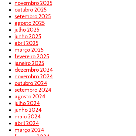
novembro 2025
outubro 2025
setembro 2025
agosto 2025
julho 2025
junho 2025
abril 2025
março 2025
fevereiro 2025
janeiro 2025
dezembro 2024
novembro 2024
outubro 2024
setembro 2024
agosto 2024
julho 2024
junho 2024
maio 2024
abril 2024
março 2024