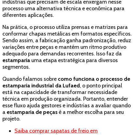
indústrias que precisam de escala enxergam nesse
processo uma alternativa técnica e econômica para
diferentes aplicações.
Na prática, o processo utiliza prensas e matrizes para
conformar chapas metálicas em formatos específicos.
Sendo assim, a fabricação ganha padronização, reduz
variações entre peças e mantém um ritmo produtivo
adequado para demandas recorrentes. Isso faz da
estamparia
uma etapa estratégica para diversos
segmentos.
Quando falamos sobre
como funciona o processo de
estamparia industrial da Lufaed
, o ponto principal
está na capacidade de transformar necessidade
técnica em produção organizada. Portanto, entender
esse fluxo ajuda gestores e indústrias a avaliar quando
a
estamparia de peças
é a melhor escolha para seu
projeto.
Saiba comprar sapatas de freio em