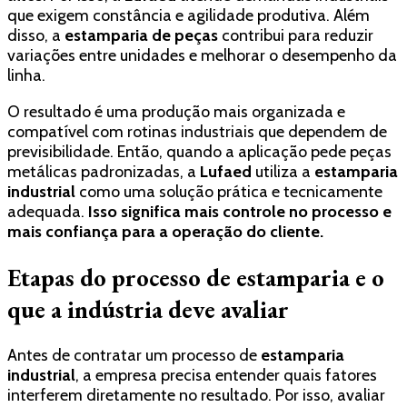
que exigem constância e agilidade produtiva. Além
disso, a
estamparia de peças
contribui para reduzir
variações entre unidades e melhorar o desempenho da
linha.
O resultado é uma produção mais organizada e
compatível com rotinas industriais que dependem de
previsibilidade. Então, quando a aplicação pede peças
metálicas padronizadas, a
Lufaed
utiliza a
estamparia
industrial
como uma solução prática e tecnicamente
adequada.
Isso significa mais controle no processo e
mais confiança para a operação do cliente.
Etapas do processo de estamparia e o
que a indústria deve avaliar
Antes de contratar um processo de
estamparia
industrial
, a empresa precisa entender quais fatores
interferem diretamente no resultado. Por isso, avaliar