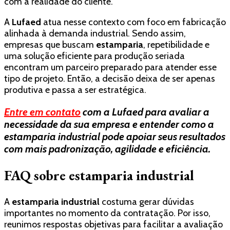
com a realidade do cliente.
A
Lufaed
atua nesse contexto com foco em fabricação
alinhada à demanda industrial. Sendo assim,
empresas que buscam
estamparia
, repetibilidade e
uma solução eficiente para produção seriada
encontram um parceiro preparado para atender esse
tipo de projeto. Então, a decisão deixa de ser apenas
produtiva e passa a ser estratégica.
Entre em contato
com a Lufaed para avaliar a
necessidade da sua empresa e entender como a
estamparia industrial pode apoiar seus resultados
com mais padronização, agilidade e eficiência.
FAQ sobre estamparia industrial
A
estamparia industrial
costuma gerar dúvidas
importantes no momento da contratação. Por isso,
reunimos respostas objetivas para facilitar a avaliação