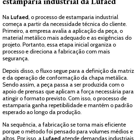
estamparia industrial da Lufaed
Na
Lufaed
, o processo de estamparia industrial
começa a partir da necessidade técnica do cliente.
Primeiro, a empresa avalia a aplicação da peça, o
material metálico mais adequado e as exigências do
projeto. Portanto, essa etapa inicial organiza o
processo e direciona a fabricação com mais
segurança.
Depois disso, o fluxo segue para a definição da matriz
e da operação de conformação da chapa metálica.
Sendo assim, a peça passa a ser produzida com o
apoio de prensas que aplicam a força necessária para
atingir o formato previsto. Com isso, o processo de
estamparia ganha repetibilidade e mantém o padrão
esperado ao longo da produção.
Na sequência, a fabricação se torna mais eficiente
porque o método foi pensado para volumes médios e
altos. Por isso, a
Lufaed
atende demandas industriais