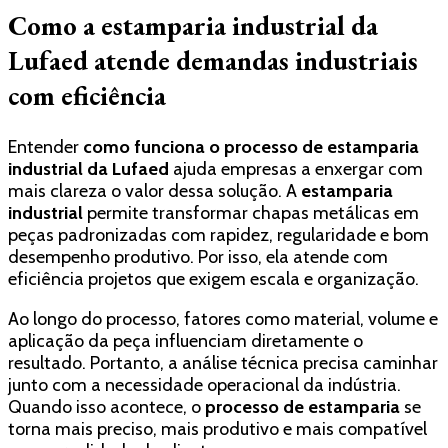
Como a estamparia industrial da
Lufaed atende demandas industriais
com eficiência
Entender
como funciona o processo de estamparia
industrial da Lufaed
ajuda empresas a enxergar com
mais clareza o valor dessa solução. A
estamparia
industrial
permite transformar chapas metálicas em
peças padronizadas com rapidez, regularidade e bom
desempenho produtivo. Por isso, ela atende com
eficiência projetos que exigem escala e organização.
Ao longo do processo, fatores como material, volume e
aplicação da peça influenciam diretamente o
resultado. Portanto, a análise técnica precisa caminhar
junto com a necessidade operacional da indústria.
Quando isso acontece, o
processo de estamparia
se
torna mais preciso, mais produtivo e mais compatível