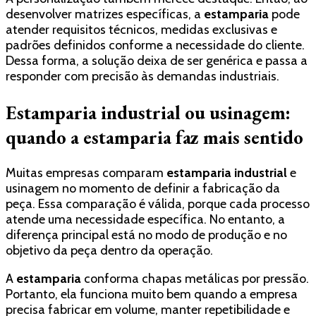
desenvolver matrizes específicas, a
estamparia
pode
atender requisitos técnicos, medidas exclusivas e
padrões definidos conforme a necessidade do cliente.
Dessa forma, a solução deixa de ser genérica e passa a
responder com precisão às demandas industriais.
Estamparia industrial ou usinagem:
quando a estamparia faz mais sentido
Muitas empresas comparam
estamparia industrial
e
usinagem no momento de definir a fabricação da
peça. Essa comparação é válida, porque cada processo
atende uma necessidade específica. No entanto, a
diferença principal está no modo de produção e no
objetivo da peça dentro da operação.
A
estamparia
conforma chapas metálicas por pressão.
Portanto, ela funciona muito bem quando a empresa
precisa fabricar em volume, manter repetibilidade e