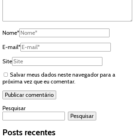
Nome
*
E-mail
*
Site
Salvar meus dados neste navegador para a
próxima vez que eu comentar.
Pesquisar
Pesquisar
Posts recentes