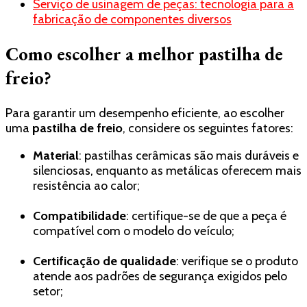
Serviço de usinagem de peças: tecnologia para a
fabricação de componentes diversos
Como escolher a melhor pastilha de
freio?
Para garantir um desempenho eficiente, ao escolher
uma
pastilha de freio
, considere os seguintes fatores:
Material
: pastilhas cerâmicas são mais duráveis e
silenciosas, enquanto as metálicas oferecem mais
resistência ao calor;
Compatibilidade
: certifique-se de que a peça é
compatível com o modelo do veículo;
Certificação de qualidade
: verifique se o produto
atende aos padrões de segurança exigidos pelo
setor;