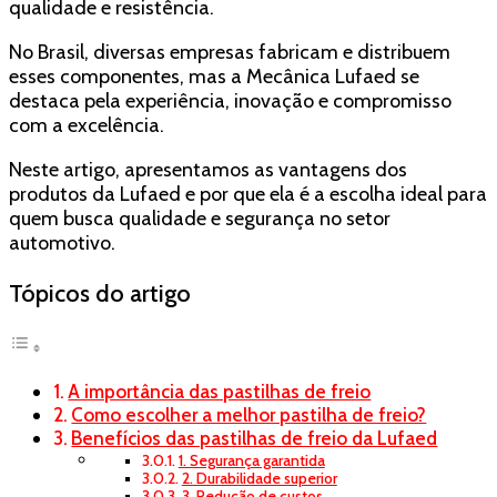
qualidade e resistência.
No Brasil, diversas empresas fabricam e distribuem
esses componentes, mas a Mecânica Lufaed se
destaca pela experiência, inovação e compromisso
com a excelência.
Neste artigo, apresentamos as vantagens dos
produtos da Lufaed e por que ela é a escolha ideal para
quem busca qualidade e segurança no setor
automotivo.
Tópicos do artigo
A importância das pastilhas de freio
Como escolher a melhor pastilha de freio?
Benefícios das pastilhas de freio da Lufaed
1. Segurança garantida
2. Durabilidade superior
3. Redução de custos