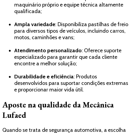
maquinário próprio e equipe técnica altamente
qualificada;
Ampla variedade
: Disponibiliza pastilhas de freio
para diversos tipos de veículos, incluindo carros,
motos, caminhões e vans;
Atendimento personalizado
: Oferece suporte
especializado para garantir que cada cliente
encontre a melhor solução;
Durabilidade e eficiência
: Produtos
desenvolvidos para suportar condições extremas
e proporcionar maior vida útil.
Aposte na qualidade da Mecânica
Lufaed
Quando se trata de segurança automotiva, a escolha