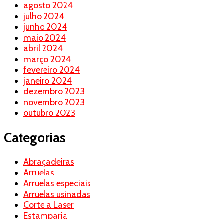
agosto 2024
julho 2024
junho 2024
maio 2024
abril 2024
março 2024
fevereiro 2024
janeiro 2024
dezembro 2023
novembro 2023
outubro 2023
Categorias
Abraçadeiras
Arruelas
Arruelas especiais
Arruelas usinadas
Corte a Laser
Estamparia