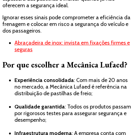
oferecem a segurança ideal.
Ignorar esses sinais pode comprometer a eficiência da
frenagem e colocar em risco a segurança do veículo e
dos passageiros.
Abraçadeira de inox: invista em fixações firmes e
seguras
Por que escolher a Mecânica Lufaed?
Experiência consolidada
: Com mais de 20 anos
no mercado, a Mecânica Lufaed é referência na
distribuição de pastilhas de freio;
Qualidade garantida
: Todos os produtos passam
por rigorosos testes para assegurar segurança e
desempenho;
Infraestrutura moderna
: A empresa conta com