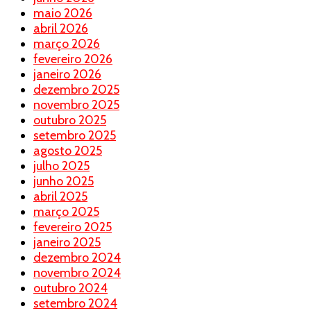
maio 2026
abril 2026
março 2026
fevereiro 2026
janeiro 2026
dezembro 2025
novembro 2025
outubro 2025
setembro 2025
agosto 2025
julho 2025
junho 2025
abril 2025
março 2025
fevereiro 2025
janeiro 2025
dezembro 2024
novembro 2024
outubro 2024
setembro 2024