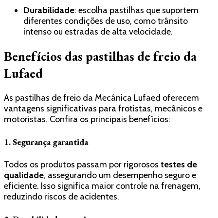
Durabilidade
: escolha pastilhas que suportem
diferentes condições de uso, como trânsito
intenso ou estradas de alta velocidade.
Benefícios das pastilhas de freio da
Lufaed
As pastilhas de freio da Mecânica Lufaed oferecem
vantagens significativas para frotistas, mecânicos e
motoristas. Confira os principais benefícios:
1. Segurança garantida
Todos os produtos passam por rigorosos
testes de
qualidade
, assegurando um desempenho seguro e
eficiente. Isso significa maior controle na frenagem,
reduzindo riscos de acidentes.