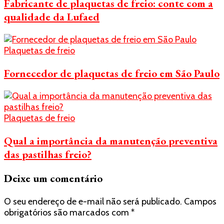
Fabricante de plaquetas de freio: conte com a
qualidade da Lufaed
Plaquetas de freio
Fornecedor de plaquetas de freio em São Paulo
Plaquetas de freio
Qual a importância da manutenção preventiva
das pastilhas freio?
Deixe um comentário
O seu endereço de e-mail não será publicado.
Campos
obrigatórios são marcados com
*