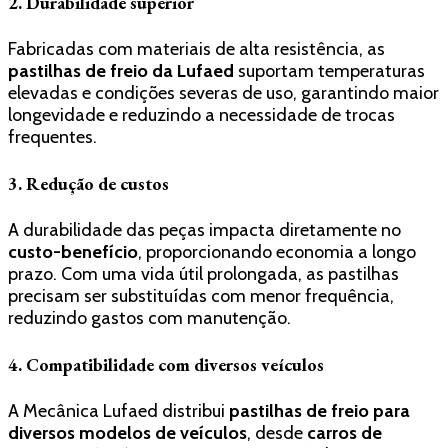
2. Durabilidade superior
Fabricadas com materiais de alta resistência, as
pastilhas de freio da Lufaed
suportam temperaturas
elevadas e condições severas de uso, garantindo maior
longevidade e reduzindo a necessidade de trocas
frequentes.
3. Redução de custos
A durabilidade das peças impacta diretamente no
custo-benefício
, proporcionando economia a longo
prazo. Com uma vida útil prolongada, as pastilhas
precisam ser substituídas com menor frequência,
reduzindo gastos com manutenção.
4. Compatibilidade com diversos veículos
A Mecânica Lufaed distribui
pastilhas de freio para
diversos modelos de veículos
, desde
carros de