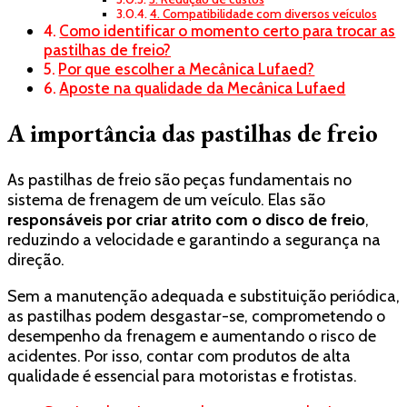
4. Compatibilidade com diversos veículos
Como identificar o momento certo para trocar as
pastilhas de freio?
Por que escolher a Mecânica Lufaed?
Aposte na qualidade da Mecânica Lufaed
A importância das pastilhas de freio
As pastilhas de freio são peças fundamentais no
sistema de frenagem de um veículo. Elas são
responsáveis por criar atrito com o disco de freio
,
reduzindo a velocidade e garantindo a segurança na
direção.
Sem a manutenção adequada e substituição periódica,
as pastilhas podem desgastar-se, comprometendo o
desempenho da frenagem e aumentando o risco de
acidentes. Por isso, contar com produtos de alta
qualidade é essencial para motoristas e frotistas.